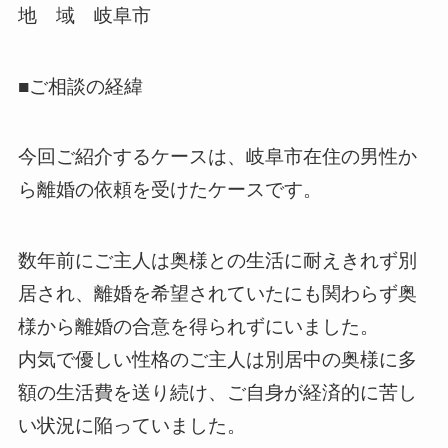
地 域 岐阜市
■ご相談の経緯
今回ご紹介するケースは、岐阜市在住の男性か
ら離婚の依頼を受けたケースです。
数年前にご主人は奥様との生活に耐えきれず別
居され、離婚を希望されていたにも関わらず奥
様から離婚の合意を得られずにいました。
内気で優しい性格のご主人は別居中の奥様に多
額の生活費を送り続け、ご自身が経済的に苦し
い状況に陥っていました。