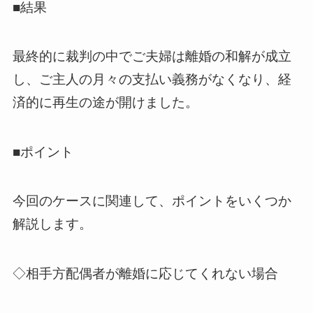
■結果
最終的に裁判の中でご夫婦は離婚の和解が成立
し、ご主人の月々の支払い義務がなくなり、経
済的に再生の途が開けました。
■ポイント
今回のケースに関連して、ポイントをいくつか
解説します。
◇相手方配偶者が離婚に応じてくれない場合