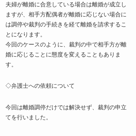
夫婦が離婚に合意している場合は離婚が成立し
ますが、相手方配偶者が離婚に応じない場合に
は調停や裁判の手続きを経て離婚を請求するこ
とになります。
今回のケースのように、裁判の中で相手方が離
婚に応じることに態度を変えることもありま
す。
◇弁護士への依頼について
今回は離婚調停だけでは解決せず、裁判の申立
てを行いました。