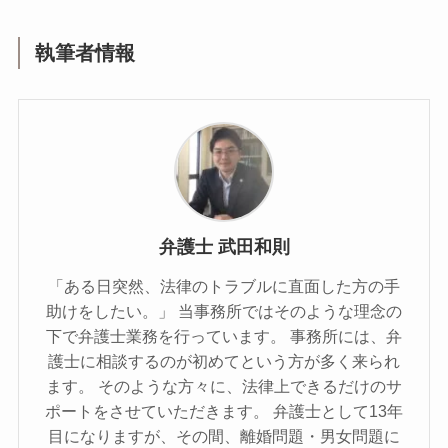
執筆者情報
弁護士 武田和則
「ある日突然、法律のトラブルに直面した方の手
助けをしたい。」 当事務所ではそのような理念の
下で弁護士業務を行っています。 事務所には、弁
護士に相談するのが初めてという方が多く来られ
ます。 そのような方々に、法律上できるだけのサ
ポートをさせていただきます。 弁護士として13年
目になりますが、その間、離婚問題・男女問題に