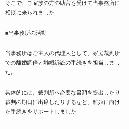
そこで、ご家族の方の助言を受けて当事務所に
相談に来られました。
■当事務所の活動
当事務所はご主人の代理人として、家庭裁判所
での離婚調停と離婚訴訟の手続きを担当しまし
た。
具体的には、裁判所へ必要な書類を提出したり
裁判の期日に出席したりするなど、離婚に向け
た手続きをサポートしました。