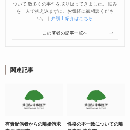
ついて 数多くの事件を取り扱ってきました。 悩み
を一人で抱え込まずに、お気軽に御相談くださ
い。｜
弁護士紹介はこちら
この著者の記事一覧へ
関連記事
有責配偶者からの離婚請求
性格の不一致についての離