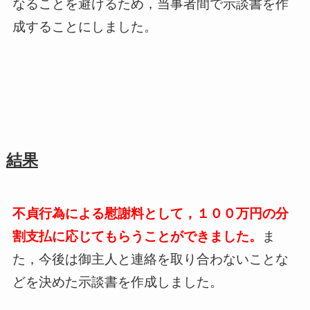
なることを避けるため，当事者間で示談書を作
成することにしました。
結果
不貞行為による慰謝料として，１００万円の分
割支払に応じてもらうことができました。
ま
た，今後は御主人と連絡を取り合わないことな
どを決めた示談書を作成しました。