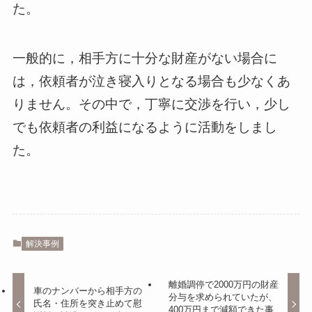
た。
一般的に，相手方に十分な財産がない場合に
は，依頼者が泣き寝入りとなる場合も少なくあ
りません。その中で，丁寧に交渉を行い，少し
でも依頼者の利益になるように活動をしまし
た。
解決事例
離婚調停で2000万円の財産
車のナンバーから相手方の
分与を求められていたが、
氏名・住所を突き止めて慰
400万円まで減額できた事