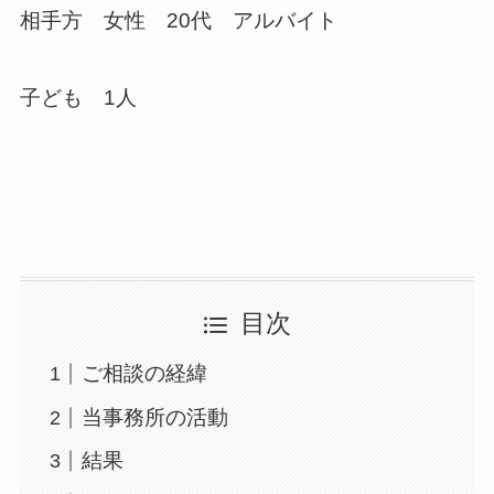
相手方 女性 20代 アルバイト
子ども 1人
目次
ご相談の経緯
当事務所の活動
結果