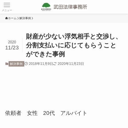
メニュー
ホーム
解決事例
財産が少ない浮気相手と交渉し、
2020
分割支払いに応じてもらうこと
11/23
ができた事例
2018年11月9日
2020年11月23日
解決事例
依頼者 女性 20代 アルバイト