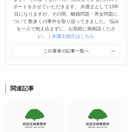
ポートをさせていただきます。 弁護士として13年
目になりますが、その間、離婚問題・男女問題に
ついて 数多くの事件を取り扱ってきました。 悩み
を一人で抱え込まずに、お気軽に御相談くださ
い。｜
弁護士紹介はこちら
この著者の記事一覧へ
関連記事