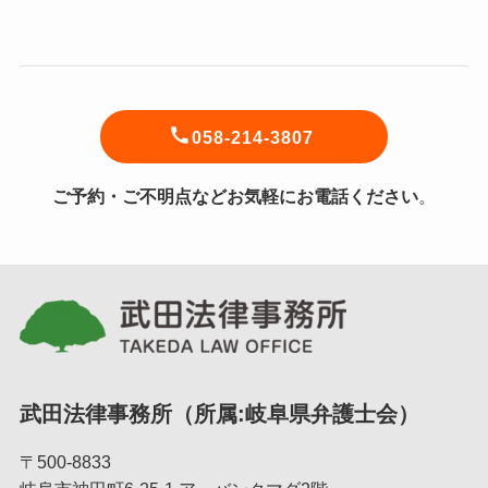
058-214-3807
ご予約・ご不明点などお気軽にお電話ください
。
武田法律事務所（所属:岐阜県弁護士会）
〒500-8833