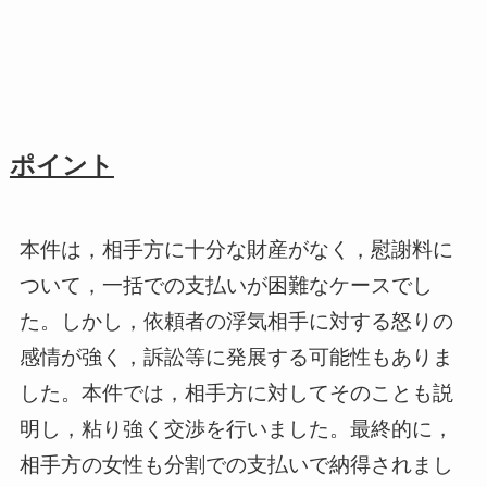
ポイント
本件は，相手方に十分な財産がなく，慰謝料に
ついて，一括での支払いが困難なケースでし
た。しかし，依頼者の浮気相手に対する怒りの
感情が強く，訴訟等に発展する可能性もありま
した。本件では，相手方に対してそのことも説
明し，粘り強く交渉を行いました。最終的に，
相手方の女性も分割での支払いで納得されまし