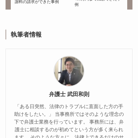
謝料の請求ができた事例
例
執筆者情報
弁護士 武田和則
「ある日突然、法律のトラブルに直面した方の手
助けをしたい。」 当事務所ではそのような理念の
下で弁護士業務を行っています。 事務所には、弁
護士に相談するのが初めてという方が多く来られ
ます。 そのような方々に、法律上できるだけのサ