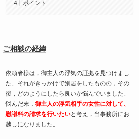
ポイント
ご相談の経緯
依頼者様は，御主人の浮気の証拠を見つけまし
た。それがきっかけで別居をしたものの，その
後，どのようにしたら良いか悩んでいました。
悩んだ末，
御主人の浮気相手の女性に対して、
慰謝料の請求を行いたい
と考え，当事務所にお
越しになりました。