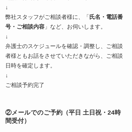
↓
弊社スタッフがご相談者様に、「
氏名・電話番
号・ご相談内容
」など、お伺いします。
↓
弁護士のスケジュールを確認・調整し、ご相談
者様ともお話をさせていただきながら、ご相談
日時を確定します。
↓
ご相談予約完了
②メールでのご予約（平日 土日祝・24時
間受付）