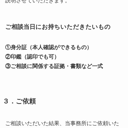
説明させていただきます。
ご相談当日にお持ちいただきたいもの
①身分証（本人確認ができるもの）
②印鑑（認印でも可）
③ご相談に関係する証拠・書類など一式
３．ご依頼
ご相談いただいた結果、当事務所にご依頼いた