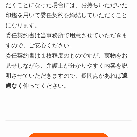
だくことになった場合には、お持ちいただいた
印鑑を用いて委任契約を締結していただくこと
になります。
委任契約書は当事務所で用意させていただきま
すので、ご安心ください。
委任契約書は１枚程度のものですが、実物をお
見せしながら、弁護士が分かりやすく内容を説
明させていただきますので、疑問点があれば
遠
慮なく
仰ってください。