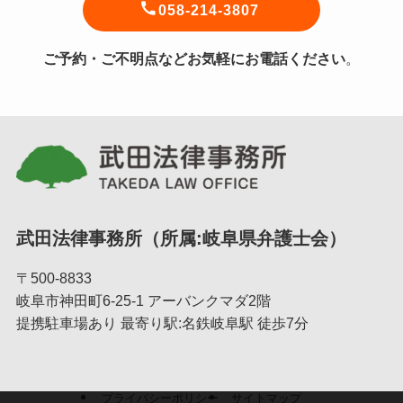
058-214-3807
ご予約・ご不明点などお気軽にお電話ください
。
武田法律事務所（所属:岐阜県弁護士会）
〒500-8833
岐阜市神田町6-25-1 アーバンクマダ2階
提携駐車場あり 最寄り駅:名鉄岐阜駅 徒歩7分
プライバシーポリシー
サイトマップ