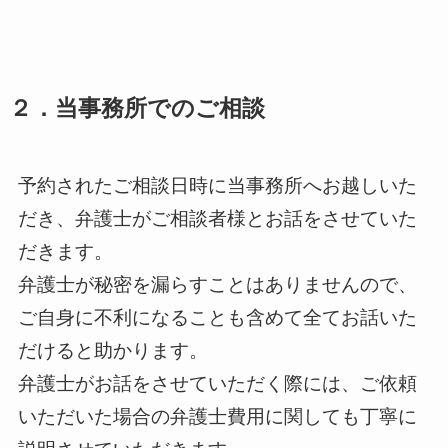
２．当事務所でのご相談
予約されたご相談日時に当事務所へお越しいた
だき、弁護士がご相談者様とお話をさせていた
だきます。
弁護士が秘密を漏らすことはありませんので、
ご自身に不利になることも含めて全てお話いた
だけると助かります。
弁護士がお話をさせていただく際には、ご依頼
いただいた場合の弁護士費用に関しても丁寧に