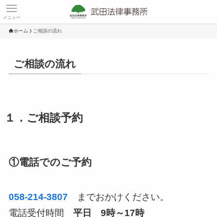
メニュー
ホーム
ご相談の流れ
ご相談の流れ
１．ご相談予約
①電話でのご予約
058-214-3807
までおかけください。
電話受付時間
平日 9時～17時