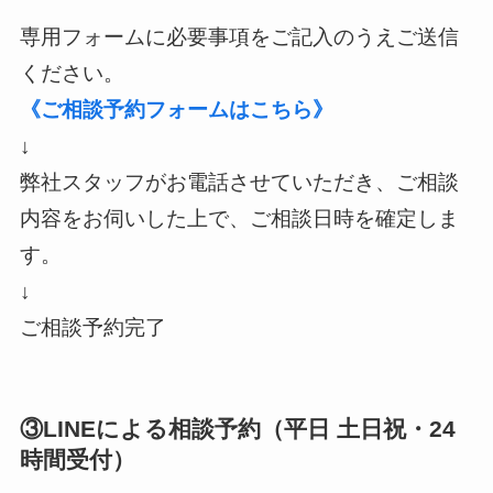
専用フォームに必要事項をご記入のうえご送信
ください。
《ご相談予約フォームはこちら》
↓
弊社スタッフがお電話させていただき、ご相談
内容をお伺いした上で、ご相談日時を確定しま
す。
↓
ご相談予約完了
③LINEによる相談予約（平日 土日祝・24
時間受付）