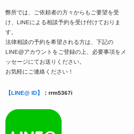
弊所では、ご依頼者の方々からもご要望を受
け、LINEによる相談予約を受け付けておりま
す。
法律相談の予約を希望される方は、下記の
LINE@アカウントをご登録の上、必要事項をメ
ッセージにてお送りください。
お気軽にご連絡ください！
【LINE@ ID】
：rrm5367i