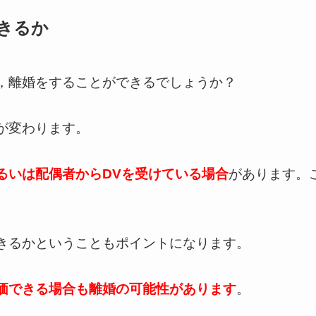
きるか
，離婚をすることができるでしょうか？
が変わります。
るいは配偶者からDVを受けている場合
があります。
きるかということもポイントになります。
価できる場合も離婚の可能性があります
。