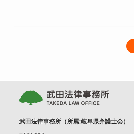
武田法律事務所（所属:岐阜県弁護士会）