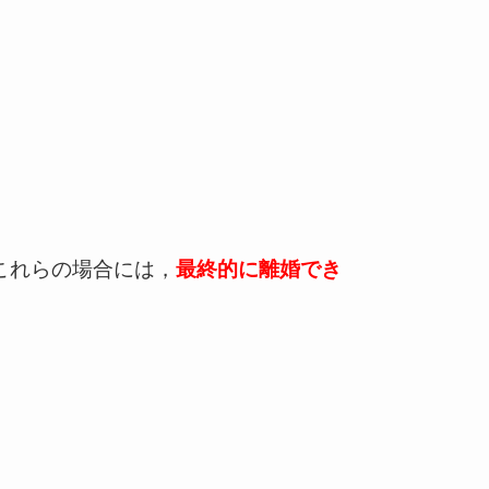
これらの場合には，
最終的に離婚でき