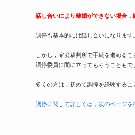
話し合いにより離婚ができない場合，
調停も基本的には話し合いになります
しかし，家庭裁判所で手続を進めるこ
調停委員に間に立ってもらうこともで
多くの方は，初めて調停を経験するこ
調停に関して詳しくは，次のページを