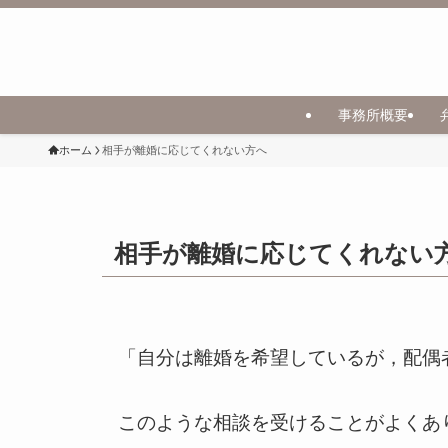
事務所概要
ホーム
相手が離婚に応じてくれない方へ
相手が離婚に応じてくれない
「自分は離婚を希望しているが，配偶
このような相談を受けることがよくあ