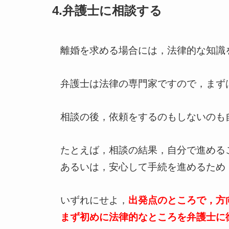
4.弁護士に相談する
離婚を求める場合には，法律的な知識
弁護士は法律の専門家ですので，まず
相談の後，依頼をするのもしないのも
たとえば，相談の結果，自分で進める
あるいは，安心して手続を進めるため
いずれにせよ，
出発点のところで，方
まず初めに法律的なところを弁護士に