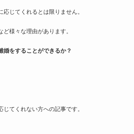
に応じてくれるとは限りません。
など様々な理由があります。
離婚をすることができるか？
応じてくれない方への記事です。