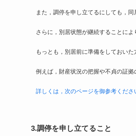
また，調停を申し立てるにしても，同
さらに，別居状態が継続することによ
もっとも，別居前に準備をしておいた
例えば，財産状況の把握や不貞の証拠
詳しくは，次のページを御参考くださ
3.調停を申し立てること