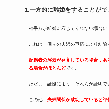
1.一方的に離婚をすることがで
相手方が離婚に応じてくれない場合に
これは，個々の夫婦の事情により結論
配偶者の浮気が発覚している場合，あ
る場合がほとんど
です
。
ただし，証拠により，それらが証明で
この他，
夫婦関係が破綻していると評