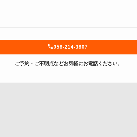
058-214-3807
ご予約・ご不明点などお気軽にお電話ください
。