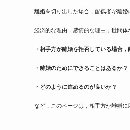
離婚を切り出した場合，配偶者が離婚
経済的な理由，感情的な理由，世間体
・相手方が離婚を拒否している場合，
・離婚のためにできることはあるか？
・どのように進めるのが良いか？
など，このページは，相手方が離婚に