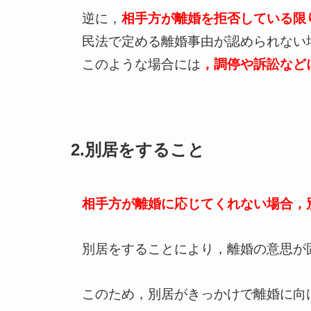
逆に，
相手方が離婚を拒否している限
民法で定める離婚事由が認められない
このような場合には
，調停や訴訟など
2.別居をすること
相手方が離婚に応じてくれない場合，
別居をすることにより，離婚の意思が
このため，別居がきっかけで離婚に向