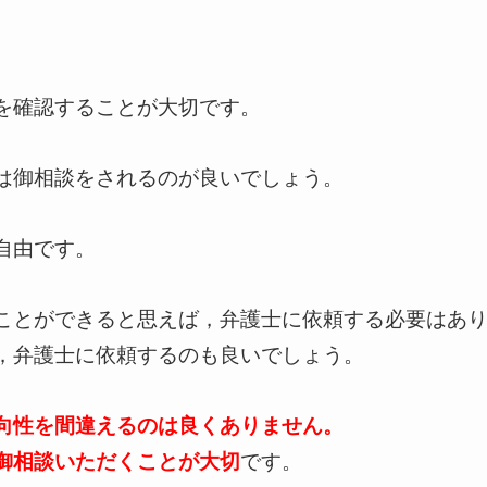
を確認することが大切です。
は御相談をされるのが良いでしょう。
自由です。
ことができると思えば，弁護士に依頼する必要はあ
，弁護士に依頼するのも良いでしょう。
向性を間違えるのは良くありません。
御相談いただくことが大切
です。