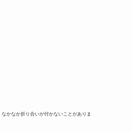
，なかなか折り合いが付かないことがありま