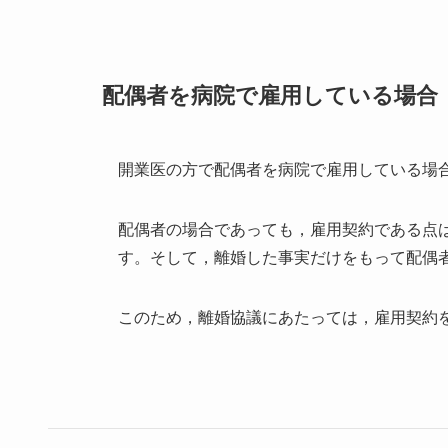
配偶者を病院で雇用している場合
開業医の方で配偶者を病院で雇用している場
配偶者の場合であっても，雇用契約である点
す。そして，離婚した事実だけをもって配偶
このため，離婚協議にあたっては，雇用契約