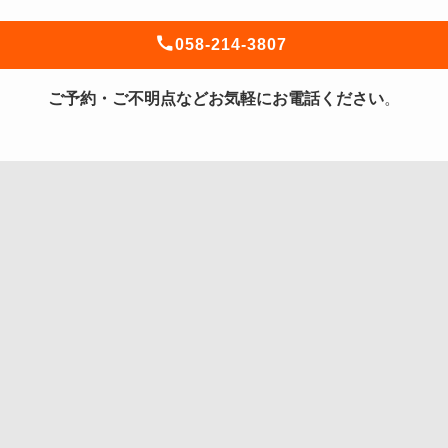
058-214-3807
ご予約・ご不明点などお気軽にお電話ください
。