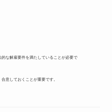
法的な解雇要件を満たしていることが必要で
，合意しておくことが重要です。