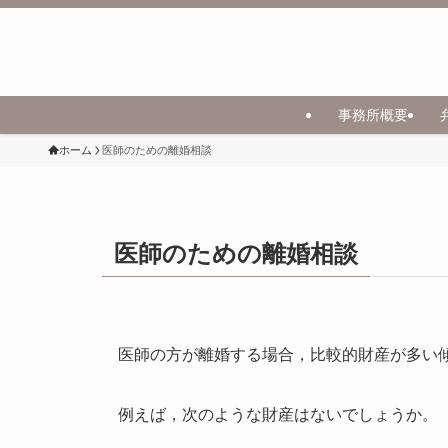
事務所概要
ホーム
医師のための離婚相談
医師のための離婚相談
医師の方が離婚する場合，比較的財産が多い
例えば，次のような財産はないでしょうか。