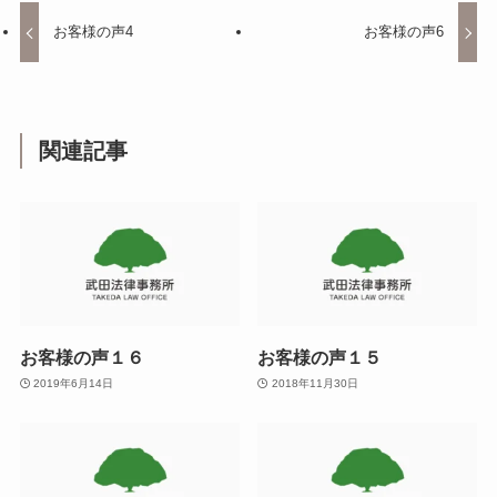
お客様の声4
お客様の声6
関連記事
お客様の声１６
お客様の声１５
2019年6月14日
2018年11月30日