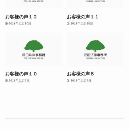
お客様の声１２
お客様の声１１
2018年11月30日
2018年11月30日
お客様の声１０
お客様の声８
2018年11月7日
2018年11月7日