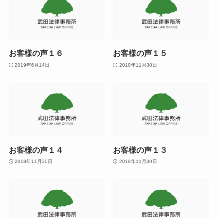
お客様の声１６
お客様の声１５
2019年6月14日
2018年11月30日
お客様の声１４
お客様の声１３
2018年11月30日
2018年11月30日