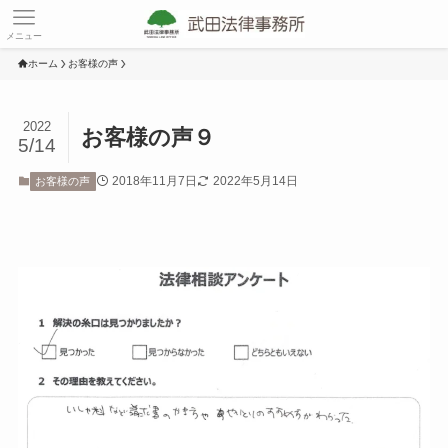
メニュー
ホーム
お客様の声
2022
お客様の声９
5/14
2018年11月7日
2022年5月14日
お客様の声