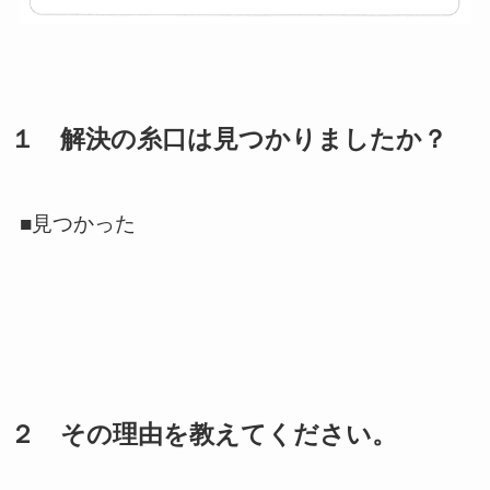
１ 解決の糸口は見つかりましたか？
■見つかった
２ その理由を教えてください。