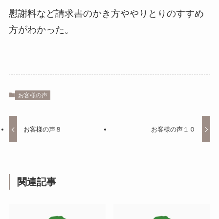
慰謝料など請求書のかき方ややりとりのすすめ
方がわかった。
お客様の声
お客様の声８
お客様の声１０
関連記事